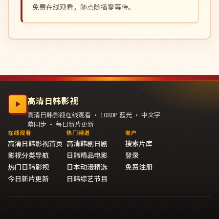
免费在线观看，随点随播零等待。
高清日韩影视
高清日韩影视在线观看 · 1080P 蓝光 · 中文字
幕同步 · 每日新片更新
在线观看
热门频道
账户
高清日韩影视首页
高清韩剧日剧
搜索片库
影视分类导航
日韩精品电影
登录
热门日韩影视
日本动漫精选
免费注册
今日新片更新
日韩综艺节目