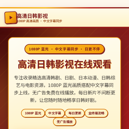
高清日韩影视
1080P 高清画质 · 中文字幕同步
1080P 蓝光 · 中文字幕同步 · 日更不停
高清日韩影视在线观看
专注收录精选高清韩剧、日剧、日本动漫、日韩综
艺与电影资源，1080P 蓝光画质搭配中文字幕同
步上线，无广告免费在线播放，每日新片不间断更
新，让您随时随地畅享日韩好剧。
1080P 蓝光
中文字幕
每日更新
全终端流畅
无广告播放